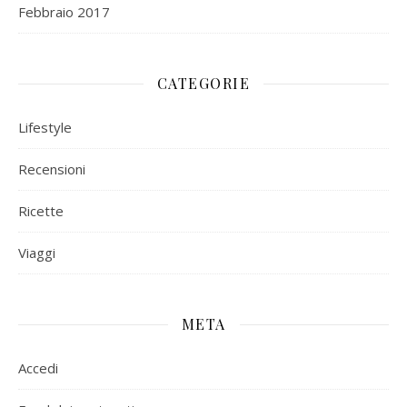
Febbraio 2017
CATEGORIE
Lifestyle
Recensioni
Ricette
Viaggi
META
Accedi