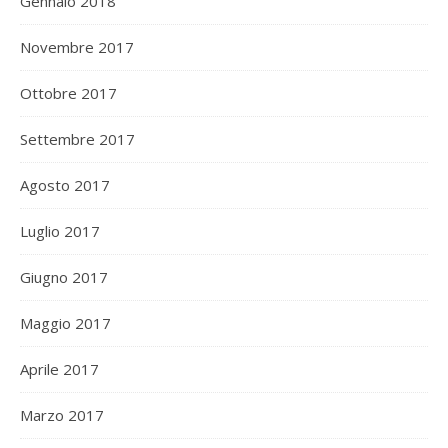
Gennaio 2018
Novembre 2017
Ottobre 2017
Settembre 2017
Agosto 2017
Luglio 2017
Giugno 2017
Maggio 2017
Aprile 2017
Marzo 2017