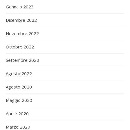
Gennaio 2023
Dicembre 2022
Novembre 2022
Ottobre 2022
Settembre 2022
Agosto 2022
Agosto 2020
Maggio 2020
Aprile 2020
Marzo 2020