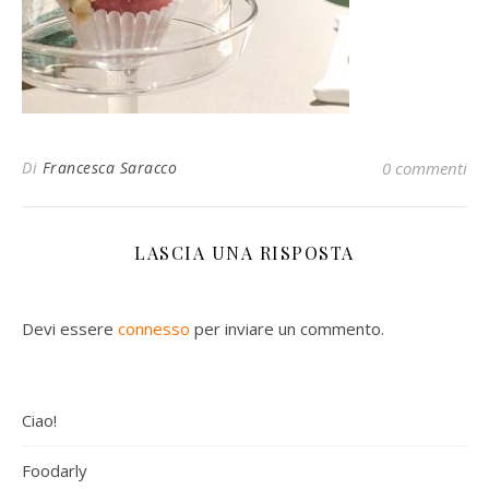
Di
Francesca Saracco
0 commenti
LASCIA UNA RISPOSTA
Devi essere
connesso
per inviare un commento.
Ciao!
Foodarly