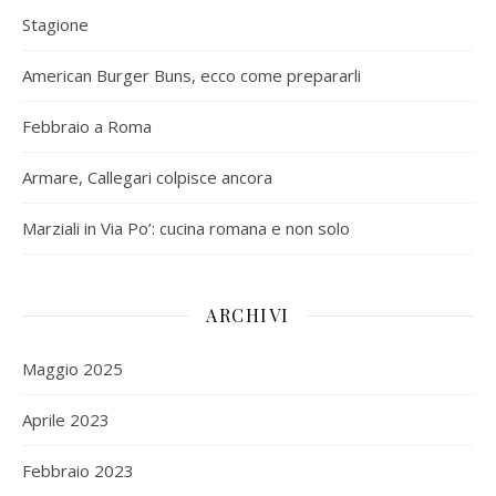
Stagione
American Burger Buns, ecco come prepararli
Febbraio a Roma
Armare, Callegari colpisce ancora
Marziali in Via Po’: cucina romana e non solo
ARCHIVI
Maggio 2025
Aprile 2023
Febbraio 2023