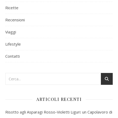
Ricette
Recensioni
Viaggi
Lifestyle
Contatti
ARTICOLI RECENTI
Risotto agli Asparagi Rosso-Violetti Liguri: un Capolavoro di