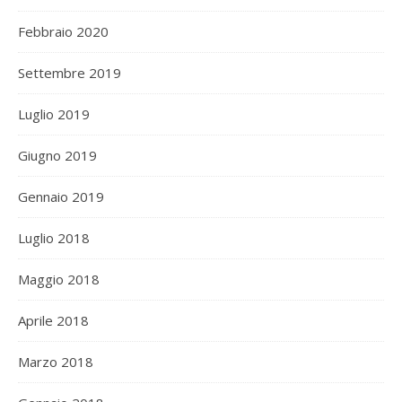
Febbraio 2020
Settembre 2019
Luglio 2019
Giugno 2019
Gennaio 2019
Luglio 2018
Maggio 2018
Aprile 2018
Marzo 2018