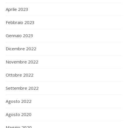
Aprile 2023
Febbraio 2023
Gennaio 2023
Dicembre 2022
Novembre 2022
Ottobre 2022
Settembre 2022
Agosto 2022
Agosto 2020
Maggio 2020