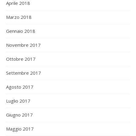
Aprile 2018
Marzo 2018
Gennaio 2018
Novembre 2017
Ottobre 2017
Settembre 2017
Agosto 2017
Luglio 2017
Giugno 2017
Maggio 2017