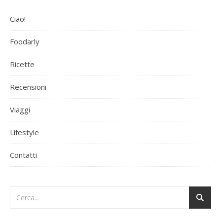
Ciao!
Foodarly
Ricette
Recensioni
Viaggi
Lifestyle
Contatti