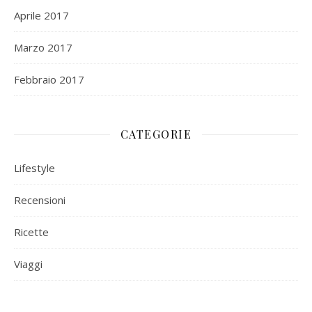
Aprile 2017
Marzo 2017
Febbraio 2017
CATEGORIE
Lifestyle
Recensioni
Ricette
Viaggi