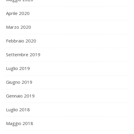
Aprile 2020
Marzo 2020
Febbraio 2020
Settembre 2019
Luglio 2019
Giugno 2019
Gennaio 2019
Luglio 2018
Maggio 2018