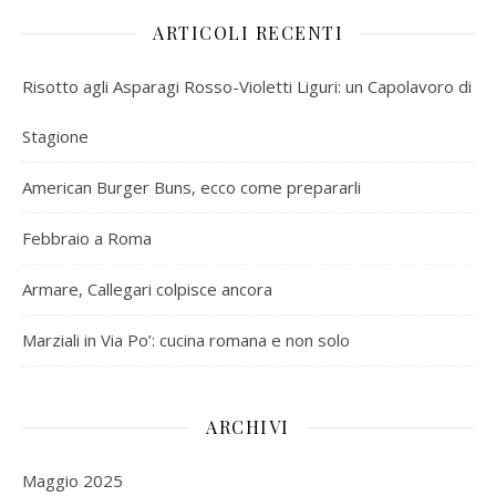
ARTICOLI RECENTI
Risotto agli Asparagi Rosso-Violetti Liguri: un Capolavoro di
Stagione
American Burger Buns, ecco come prepararli
Febbraio a Roma
Armare, Callegari colpisce ancora
Marziali in Via Po’: cucina romana e non solo
ARCHIVI
Maggio 2025