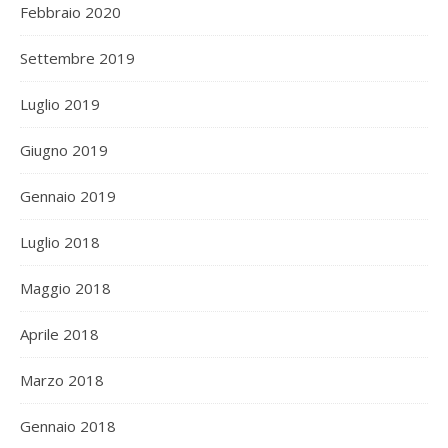
Febbraio 2020
Settembre 2019
Luglio 2019
Giugno 2019
Gennaio 2019
Luglio 2018
Maggio 2018
Aprile 2018
Marzo 2018
Gennaio 2018