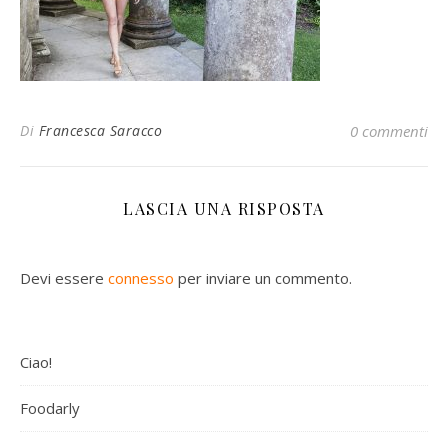
Di
Francesca Saracco
0 commenti
LASCIA UNA RISPOSTA
Devi essere
connesso
per inviare un commento.
Ciao!
Foodarly