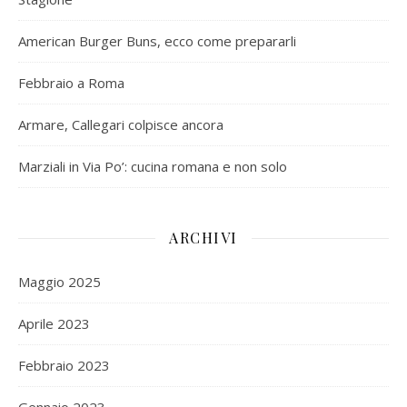
American Burger Buns, ecco come prepararli
Febbraio a Roma
Armare, Callegari colpisce ancora
Marziali in Via Po’: cucina romana e non solo
ARCHIVI
Maggio 2025
Aprile 2023
Febbraio 2023