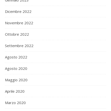
Gennaio 2023
Dicembre 2022
Novembre 2022
Ottobre 2022
Settembre 2022
Agosto 2022
Agosto 2020
Maggio 2020
Aprile 2020
Marzo 2020