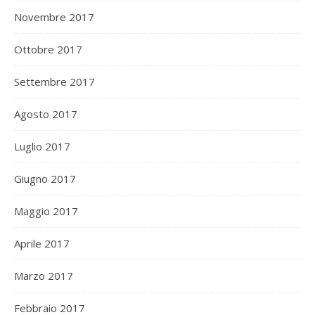
Novembre 2017
Ottobre 2017
Settembre 2017
Agosto 2017
Luglio 2017
Giugno 2017
Maggio 2017
Aprile 2017
Marzo 2017
Febbraio 2017