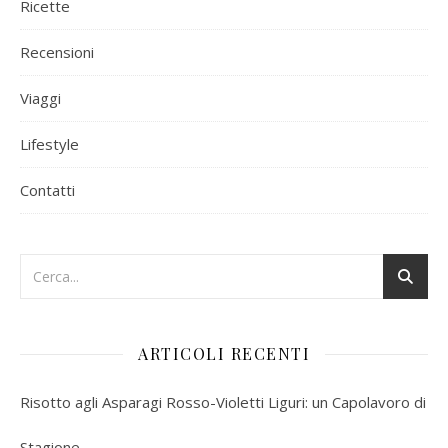
Ricette
Recensioni
Viaggi
Lifestyle
Contatti
ARTICOLI RECENTI
Risotto agli Asparagi Rosso-Violetti Liguri: un Capolavoro di
Stagione