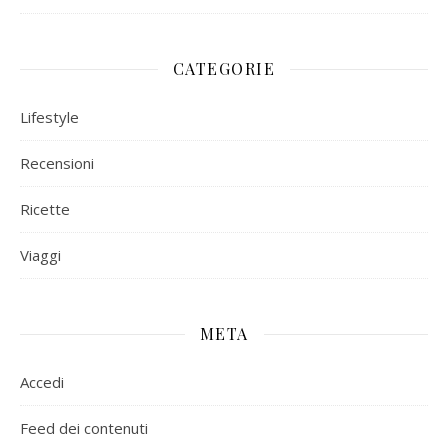
CATEGORIE
Lifestyle
Recensioni
Ricette
Viaggi
META
Accedi
Feed dei contenuti