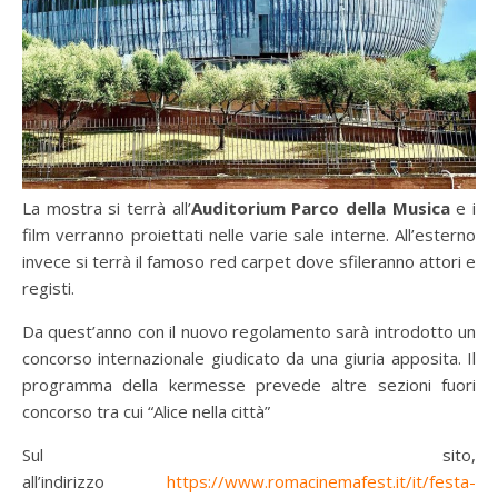
La mostra si terrà all’
Auditorium Parco della Musica
e i
film verranno proiettati nelle varie sale interne. All’esterno
invece si terrà il famoso red carpet dove sfileranno attori e
registi.
Da quest’anno con il nuovo regolamento sarà introdotto un
concorso internazionale giudicato da una giuria apposita. Il
programma della kermesse prevede altre sezioni fuori
concorso tra cui “Alice nella città”
Sul sito,
all’indirizzo
https://www.romacinemafest.it/it/festa-