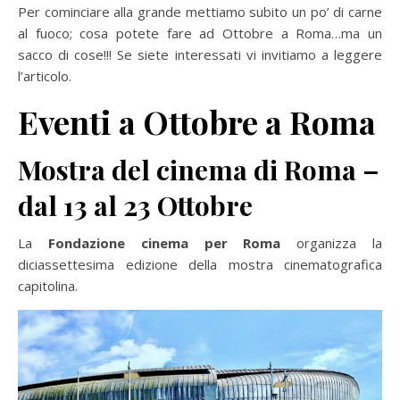
Per cominciare alla grande mettiamo subito un po’ di carne
al fuoco; cosa potete fare ad Ottobre a Roma…ma un
sacco di cose!!! Se siete interessati vi invitiamo a leggere
l’articolo.
Eventi a Ottobre a Roma
Mostra del cinema di Roma –
dal 13 al 23 Ottobre
La
Fondazione cinema per Roma
organizza la
diciassettesima edizione della mostra cinematografica
capitolina.