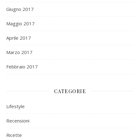
Giugno 2017
Maggio 2017
Aprile 2017
Marzo 2017
Febbraio 2017
CATEGORIE
Lifestyle
Recensioni
Ricette