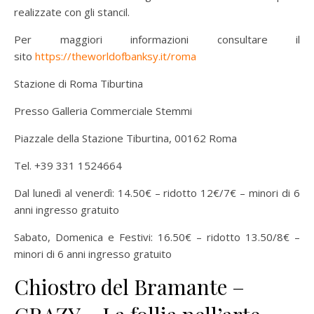
realizzate con gli stancil.
Per maggiori informazioni consultare il
sito
https://theworldofbanksy.it/roma
Stazione di Roma Tiburtina
Presso Galleria Commerciale Stemmi
Piazzale della Stazione Tiburtina, 00162 Roma
Tel. +39 331 1524664
Dal lunedì al venerdì: 14.50€ – ridotto 12€/7€ – minori di 6
anni ingresso gratuito
Sabato, Domenica e Festivi: 16.50€ – ridotto 13.50/8€ –
minori di 6 anni ingresso gratuito
Chiostro del Bramante –