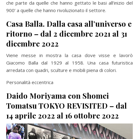
che parte da quelle che hanno gettato le basi all’inizio del
900’ a quelle che hanno rivoluzionato il settore.
Casa Balla. Dalla casa all’universo e
ritorno – dal 2 dicembre 2021 al 31
dicembre 2022
Viene messe in mostra la casa dove visse e lavorò
Giacomo Balla dal 1929 al 1958. Una casa futuristica
arredata con quadri, sculture e mobili piena di colori.
Personalità eccentrica
Daido Moriyama con Shomei
Tomatsu TOKYO REVISITED – dal
14 aprile 2022 al 16 ottobre 2022