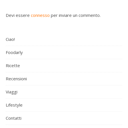
Devi essere
connesso
per inviare un commento.
Ciao!
Foodarly
Ricette
Recensioni
Viaggi
Lifestyle
Contatti