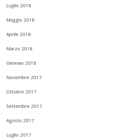
Luglio 2018
Maggio 2018
Aprile 2018
Marzo 2018
Gennaio 2018
Novembre 2017
Ottobre 2017
Settembre 2017
Agosto 2017
Luglio 2017