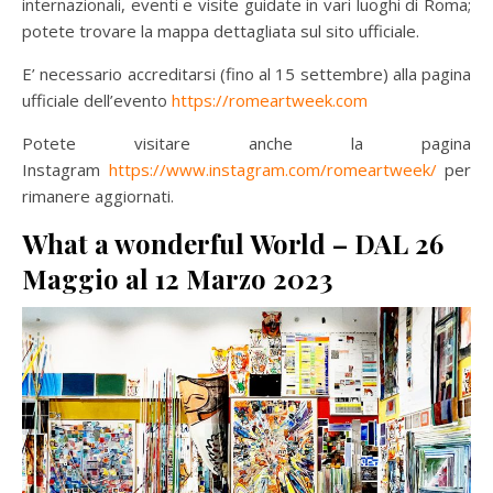
internazionali, eventi e visite guidate in vari luoghi di Roma;
potete trovare la mappa dettagliata sul sito ufficiale.
E’ necessario accreditarsi (fino al 15 settembre) alla pagina
ufficiale dell’evento
https://romeartweek.com
Potete visitare anche la pagina
Instagram
https://www.instagram.com/romeartweek/
per
rimanere aggiornati.
What a wonderful World – DAL 26
Maggio al 12 Marzo 2023