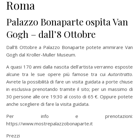
Roma
Palazzo Bonaparte ospita Van
Gogh – dall’8 Ottobre
Dall’8 Ottobre a Palazzo Bonaparte potete ammirare Van
Gogh dal Kroller-Muller Museum.
A quasi 170 anni dalla nascita dell’artista verranno esposte
alcune tra le sue opere più famose tra cui
Autoritratto
.
Avrete la possibilità di fare un visita guidata a porte chiuse
in esclusiva prenotando tramite il sito; per un massimo di
30 persone alle ore 19:30 al costo di 65 €. Oppure potete
anche scegliere di fare la visita guidata.
Per info e prenotazioni:
https://www.mostrepalazzobonaparte.it
Prezzi