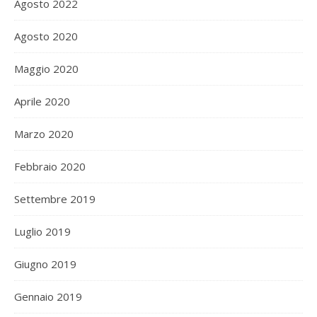
Agosto 2022
Agosto 2020
Maggio 2020
Aprile 2020
Marzo 2020
Febbraio 2020
Settembre 2019
Luglio 2019
Giugno 2019
Gennaio 2019