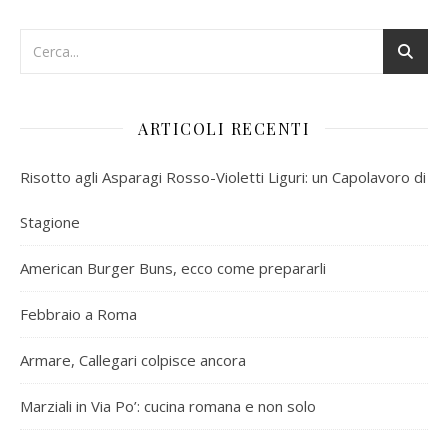
ARTICOLI RECENTI
Risotto agli Asparagi Rosso-Violetti Liguri: un Capolavoro di
Stagione
American Burger Buns, ecco come prepararli
Febbraio a Roma
Armare, Callegari colpisce ancora
Marziali in Via Po’: cucina romana e non solo