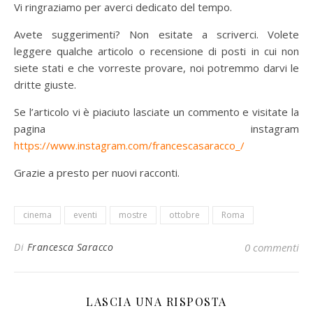
Vi ringraziamo per averci dedicato del tempo.
Avete suggerimenti? Non esitate a scriverci. Volete
leggere qualche articolo o recensione di posti in cui non
siete stati e che vorreste provare, noi potremmo darvi le
dritte giuste.
Se l’articolo vi è piaciuto lasciate un commento e visitate la
pagina instagram
https://www.instagram.com/francescasaracco_/
Grazie a presto per nuovi racconti.
cinema
eventi
mostre
ottobre
Roma
Di
Francesca Saracco
0 commenti
LASCIA UNA RISPOSTA