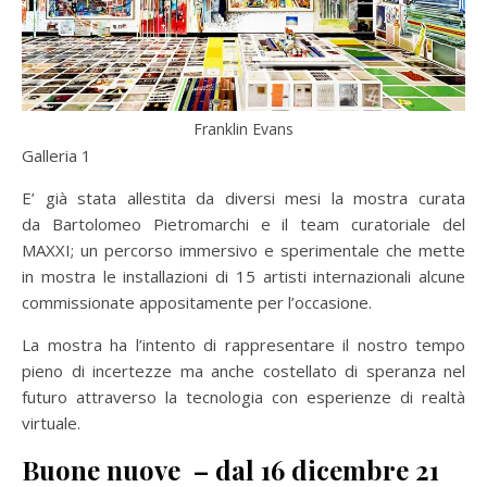
Franklin Evans
Galleria 1
E’ già stata allestita da diversi mesi la mostra curata
da Bartolomeo Pietromarchi e il team curatoriale del
MAXXI; un percorso immersivo e sperimentale che mette
in mostra le installazioni di 15 artisti internazionali alcune
commissionate appositamente per l’occasione.
La mostra ha l’intento di rappresentare il nostro tempo
pieno di incertezze ma anche costellato di speranza nel
futuro attraverso la tecnologia con esperienze di realtà
virtuale.
Buone nuove – dal 16 dicembre 21