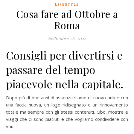
LIFESTYLE
Cosa fare ad Ottobre a
Roma
Settembre 26, 2022
Consigli per divertirsi e
passare del tempo
piacevole nella capitale.
Dopo più di due anni di assenza siamo di nuovo online con
una faccia nuova, un logo ridisegnato e un rinnovamento
totale ma sempre con gli stessi contenuti. Cibo, mostre e
viaggi che ci sono piaciuti e che vogliamo condividere con
voi.