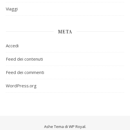
Viaggi
META
Accedi
Feed dei contenuti
Feed dei commenti
WordPress.org
Ashe Tema di
WP Royal
.