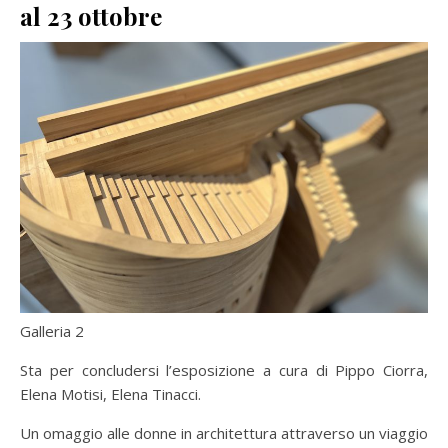
al 23 ottobre
Galleria 2
Sta per concludersi l’esposizione a cura di Pippo Ciorra,
Elena Motisi, Elena Tinacci.
Un omaggio alle donne in architettura attraverso un viaggio