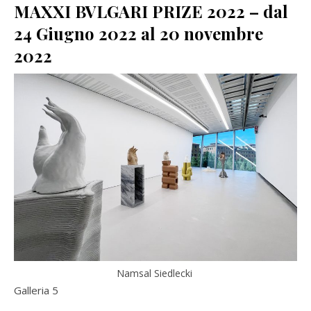
MAXXI BVLGARI PRIZE 2022 – dal
24 Giugno 2022 al 20 novembre
2022
Namsal Siedlecki
Galleria 5