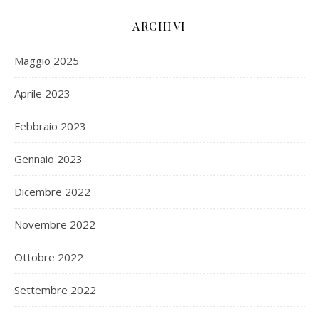
ARCHIVI
Maggio 2025
Aprile 2023
Febbraio 2023
Gennaio 2023
Dicembre 2022
Novembre 2022
Ottobre 2022
Settembre 2022