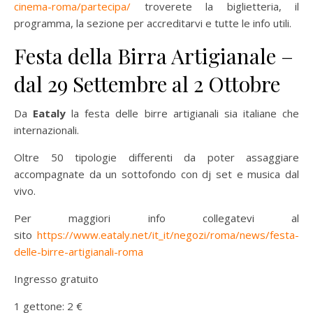
cinema-roma/partecipa/
troverete la biglietteria, il
programma, la sezione per accreditarvi e tutte le info utili.
Festa della Birra Artigianale –
dal 29 Settembre al 2 Ottobre
Da
Eataly
la festa delle birre artigianali sia italiane che
internazionali.
Oltre 50 tipologie differenti da poter assaggiare
accompagnate da un sottofondo con dj set e musica dal
vivo.
Per maggiori info collegatevi al
sito
https://www.eataly.net/it_it/negozi/roma/news/festa-
delle-birre-artigianali-roma
Ingresso gratuito
1 gettone: 2 €