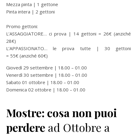
Mezza pinta | 1 gettone
Pinta intera | 2 gettoni
Promo gettoni:
L’ASSAGGIATORE… ci prova | 14 gettoni = 26€ (anziché
28€)
L’APPASSIONATO… le prova tutte | 30 gettoni
= 55€ (anziché 60€)
Giovedì 29 settembre | 18.00 – 01.00
Venerdì 30 settembre | 18.00 – 01.00
Sabato 01 ottobre | 18.00 – 01.00
Domenica 02 ottobre | 18.00 – 01.00
Mostre: cosa non puoi
perdere
ad Ottobre a