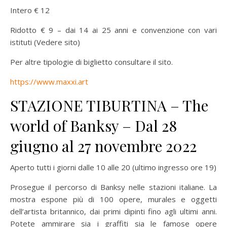
Intero € 12
Ridotto € 9 – dai 14 ai 25 anni e convenzione con vari
istituti (Vedere sito)
Per altre tipologie di biglietto consultare il sito.
https://www.maxxi.art
STAZIONE TIBURTINA – The
world of Banksy – Dal 28
giugno al 27 novembre 2022
Aperto tutti i giorni dalle 10 alle 20 (ultimo ingresso ore 19)
Prosegue il percorso di Banksy nelle stazioni italiane. La
mostra espone più di 100 opere, murales e oggetti
dell’artista britannico, dai primi dipinti fino agli ultimi anni.
Potete ammirare sia i graffiti sia le famose opere