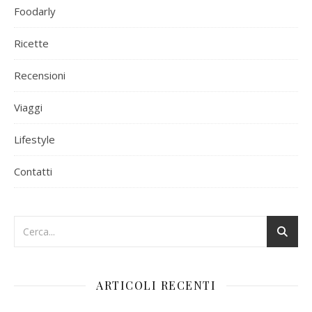
Foodarly
Ricette
Recensioni
Viaggi
Lifestyle
Contatti
ARTICOLI RECENTI