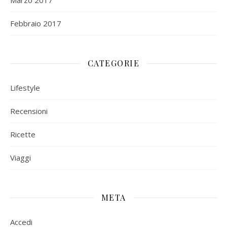
Marzo 2017
Febbraio 2017
CATEGORIE
Lifestyle
Recensioni
Ricette
Viaggi
META
Accedi