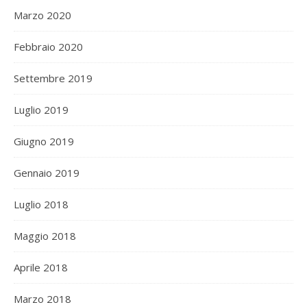
Marzo 2020
Febbraio 2020
Settembre 2019
Luglio 2019
Giugno 2019
Gennaio 2019
Luglio 2018
Maggio 2018
Aprile 2018
Marzo 2018