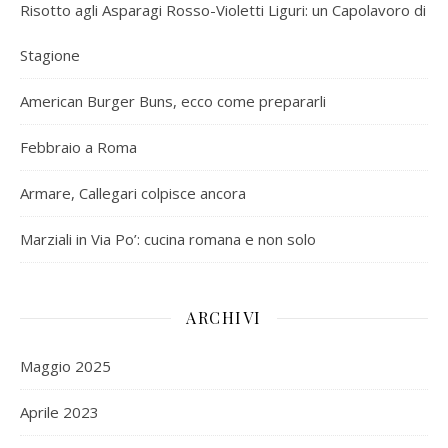
Risotto agli Asparagi Rosso-Violetti Liguri: un Capolavoro di
Stagione
American Burger Buns, ecco come prepararli
Febbraio a Roma
Armare, Callegari colpisce ancora
Marziali in Via Po’: cucina romana e non solo
ARCHIVI
Maggio 2025
Aprile 2023