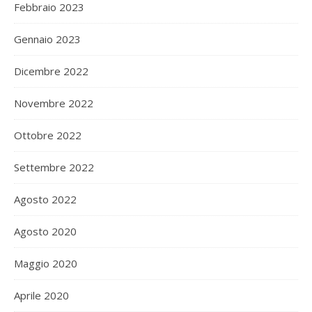
Febbraio 2023
Gennaio 2023
Dicembre 2022
Novembre 2022
Ottobre 2022
Settembre 2022
Agosto 2022
Agosto 2020
Maggio 2020
Aprile 2020