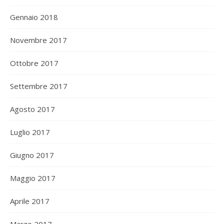
Gennaio 2018
Novembre 2017
Ottobre 2017
Settembre 2017
Agosto 2017
Luglio 2017
Giugno 2017
Maggio 2017
Aprile 2017