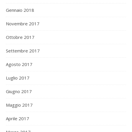
Gennaio 2018
Novembre 2017
Ottobre 2017
Settembre 2017
Agosto 2017
Luglio 2017
Giugno 2017
Maggio 2017
Aprile 2017