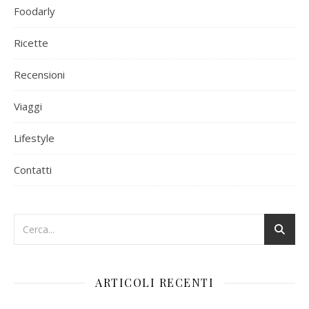
Foodarly
Ricette
Recensioni
Viaggi
Lifestyle
Contatti
ARTICOLI RECENTI