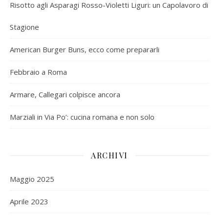
Risotto agli Asparagi Rosso-Violetti Liguri: un Capolavoro di
Stagione
American Burger Buns, ecco come prepararli
Febbraio a Roma
Armare, Callegari colpisce ancora
Marziali in Via Po’: cucina romana e non solo
ARCHIVI
Maggio 2025
Aprile 2023