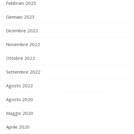
Febbraio 2023
Gennaio 2023
Dicembre 2022
Novembre 2022
Ottobre 2022
Settembre 2022
Agosto 2022
Agosto 2020
Maggio 2020
Aprile 2020