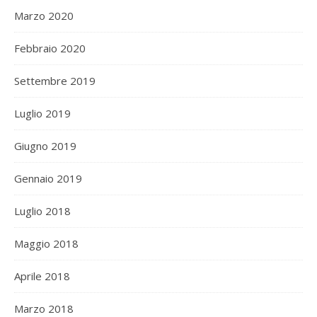
Marzo 2020
Febbraio 2020
Settembre 2019
Luglio 2019
Giugno 2019
Gennaio 2019
Luglio 2018
Maggio 2018
Aprile 2018
Marzo 2018