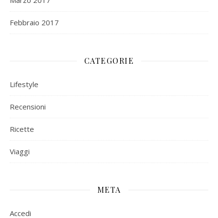
Marzo 2017
Febbraio 2017
CATEGORIE
Lifestyle
Recensioni
Ricette
Viaggi
META
Accedi