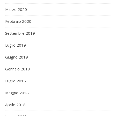
Marzo 2020
Febbraio 2020
Settembre 2019
Luglio 2019
Giugno 2019
Gennaio 2019
Luglio 2018
Maggio 2018
Aprile 2018