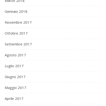
Marzo 2018
Gennaio 2018
Novembre 2017
Ottobre 2017
Settembre 2017
Agosto 2017
Luglio 2017
Giugno 2017
Maggio 2017
Aprile 2017