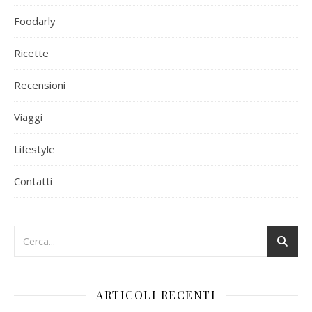
Foodarly
Ricette
Recensioni
Viaggi
Lifestyle
Contatti
ARTICOLI RECENTI