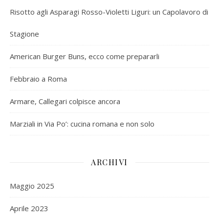
Risotto agli Asparagi Rosso-Violetti Liguri: un Capolavoro di
Stagione
American Burger Buns, ecco come prepararli
Febbraio a Roma
Armare, Callegari colpisce ancora
Marziali in Via Po’: cucina romana e non solo
ARCHIVI
Maggio 2025
Aprile 2023