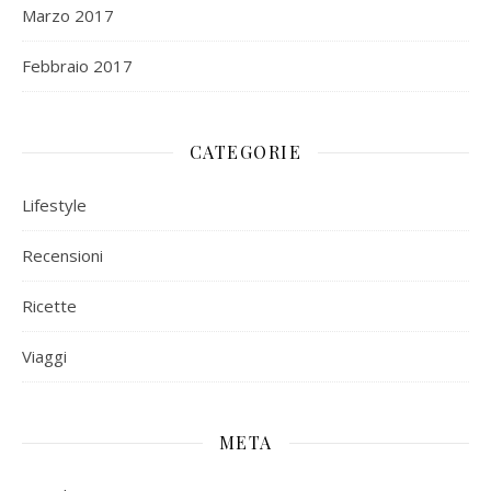
Marzo 2017
Febbraio 2017
CATEGORIE
Lifestyle
Recensioni
Ricette
Viaggi
META