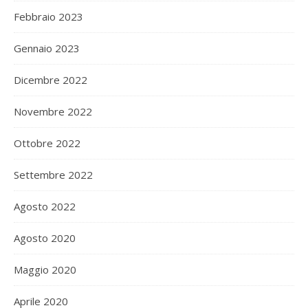
Febbraio 2023
Gennaio 2023
Dicembre 2022
Novembre 2022
Ottobre 2022
Settembre 2022
Agosto 2022
Agosto 2020
Maggio 2020
Aprile 2020