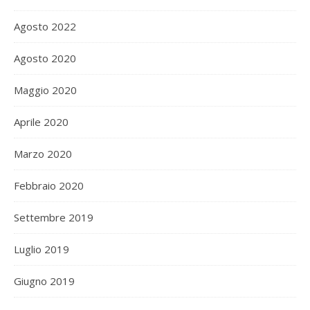
Agosto 2022
Agosto 2020
Maggio 2020
Aprile 2020
Marzo 2020
Febbraio 2020
Settembre 2019
Luglio 2019
Giugno 2019