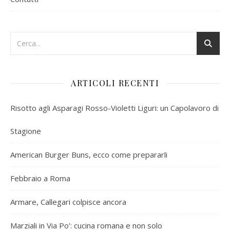
ARTICOLI RECENTI
Risotto agli Asparagi Rosso-Violetti Liguri: un Capolavoro di
Stagione
American Burger Buns, ecco come prepararli
Febbraio a Roma
Armare, Callegari colpisce ancora
Marziali in Via Po’: cucina romana e non solo