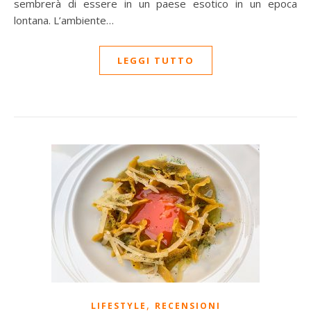
sembrerà di essere in un paese esotico in un epoca
lontana. L’ambiente…
LEGGI TUTTO
,
LIFESTYLE
RECENSIONI