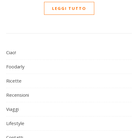
LEGGI TUTTO
Ciao!
Foodarly
Ricette
Recensioni
Viaggi
Lifestyle
Contatti