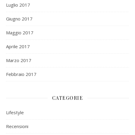
Luglio 2017
Giugno 2017
Maggio 2017
Aprile 2017
Marzo 2017
Febbraio 2017
CATEGORIE
Lifestyle
Recensioni