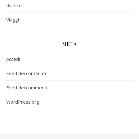
Ricette
Viaggi
META
Accedi
Feed dei contenuti
Feed dei commenti
WordPress.org