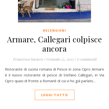
RECENSIONI
Armare, Callegari colpisce
ancora
Francesca Saracco
/
Gennaio 23, 2023
/
0 commenti
Ristorante di cucina romana di Pesce in zona Cipro Armare
è il nuovo ristorante di pesce di Stefano Callegari, in Via
Cipro quasi di fronte a Romanè di cui vi ho già parlato…
LEGGI TUTTO