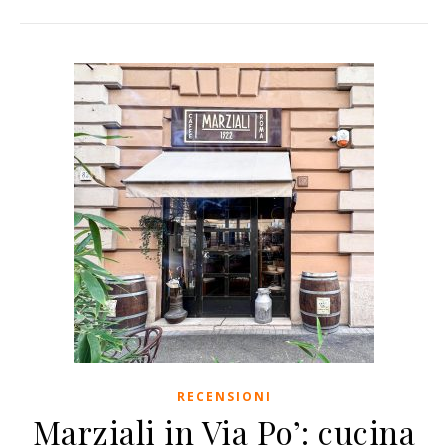
RECENSIONI
Marziali in Via Po’: cucina