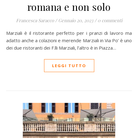
romana e non solo
Francesca Saracco
/
Gennaio 20, 2023
/
0 commenti
Marziali è il ristorante perfetto per i pranzi di lavoro ma
adatto anche a colazioni e merende Marziali in Via Po’ è uno
dei due ristoranti dei F.lli Marziali, l’altro è in Piazza…
LEGGI TUTTO