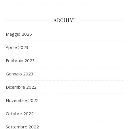
ARCHIVI
Maggio 2025
Aprile 2023
Febbraio 2023
Gennaio 2023
Dicembre 2022
Novembre 2022
Ottobre 2022
Settembre 2022