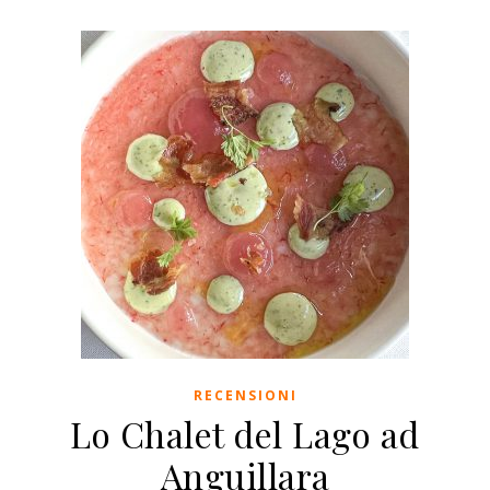
RECENSIONI
Lo Chalet del Lago ad
Anguillara