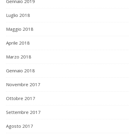
Gennaio 2019
Luglio 2018
Maggio 2018
Aprile 2018
Marzo 2018
Gennaio 2018
Novembre 2017
Ottobre 2017
Settembre 2017
Agosto 2017