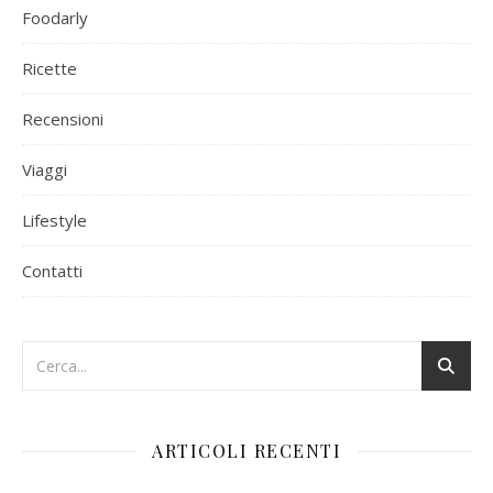
Foodarly
Ricette
Recensioni
Viaggi
Lifestyle
Contatti
ARTICOLI RECENTI