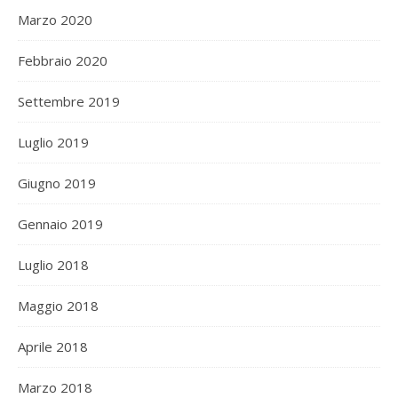
Marzo 2020
Febbraio 2020
Settembre 2019
Luglio 2019
Giugno 2019
Gennaio 2019
Luglio 2018
Maggio 2018
Aprile 2018
Marzo 2018