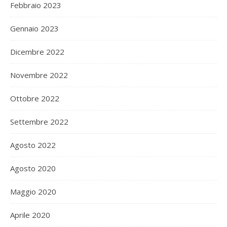
Febbraio 2023
Gennaio 2023
Dicembre 2022
Novembre 2022
Ottobre 2022
Settembre 2022
Agosto 2022
Agosto 2020
Maggio 2020
Aprile 2020