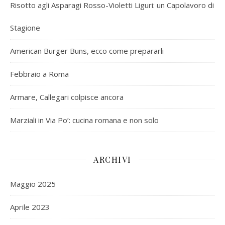
Risotto agli Asparagi Rosso-Violetti Liguri: un Capolavoro di
Stagione
American Burger Buns, ecco come prepararli
Febbraio a Roma
Armare, Callegari colpisce ancora
Marziali in Via Po’: cucina romana e non solo
ARCHIVI
Maggio 2025
Aprile 2023