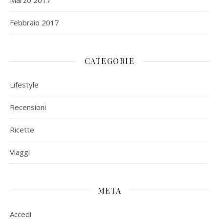
Marzo 2017
Febbraio 2017
CATEGORIE
Lifestyle
Recensioni
Ricette
Viaggi
META
Accedi