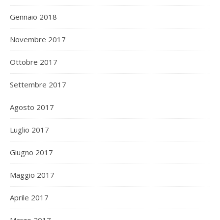
Gennaio 2018
Novembre 2017
Ottobre 2017
Settembre 2017
Agosto 2017
Luglio 2017
Giugno 2017
Maggio 2017
Aprile 2017