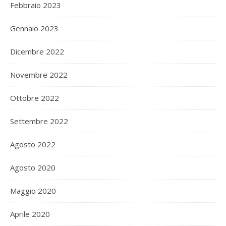
Febbraio 2023
Gennaio 2023
Dicembre 2022
Novembre 2022
Ottobre 2022
Settembre 2022
Agosto 2022
Agosto 2020
Maggio 2020
Aprile 2020