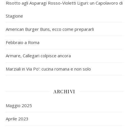
Risotto agli Asparagi Rosso-Violetti Liguri: un Capolavoro di
Stagione
American Burger Buns, ecco come prepararli
Febbraio a Roma
Armare, Callegari colpisce ancora
Marziali in Via Po’: cucina romana e non solo
ARCHIVI
Maggio 2025
Aprile 2023