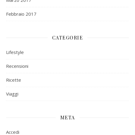
Marzo 2017
Febbraio 2017
CATEGORIE
Lifestyle
Recensioni
Ricette
Viaggi
META
Accedi