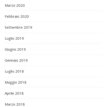
Marzo 2020
Febbraio 2020
Settembre 2019
Luglio 2019
Giugno 2019
Gennaio 2019
Luglio 2018
Maggio 2018
Aprile 2018
Marzo 2018