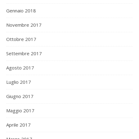
Gennaio 2018
Novembre 2017
Ottobre 2017
Settembre 2017
Agosto 2017
Luglio 2017
Giugno 2017
Maggio 2017
Aprile 2017