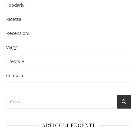
Foodarly
Ricette
Recensioni
Viaggi
Lifestyle
Contatti
ARTICOLI RECENTI