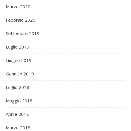
Marzo 2020
Febbraio 2020
Settembre 2019
Luglio 2019
Giugno 2019
Gennaio 2019
Luglio 2018
Maggio 2018
Aprile 2018
Marzo 2018