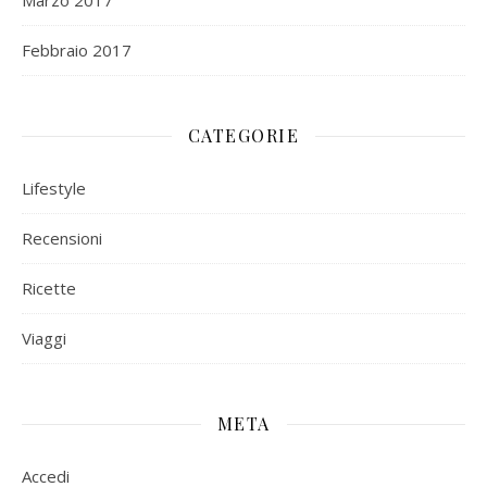
Marzo 2017
Febbraio 2017
CATEGORIE
Lifestyle
Recensioni
Ricette
Viaggi
META
Accedi