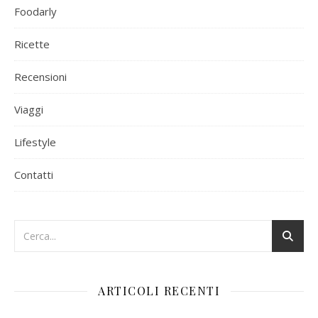
Foodarly
Ricette
Recensioni
Viaggi
Lifestyle
Contatti
ARTICOLI RECENTI