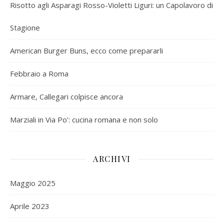
Risotto agli Asparagi Rosso-Violetti Liguri: un Capolavoro di
Stagione
American Burger Buns, ecco come prepararli
Febbraio a Roma
Armare, Callegari colpisce ancora
Marziali in Via Po’: cucina romana e non solo
ARCHIVI
Maggio 2025
Aprile 2023