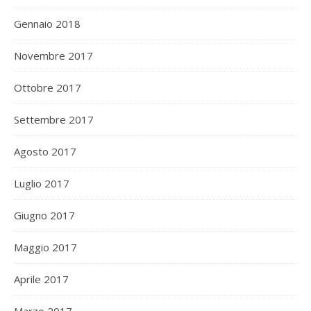
Gennaio 2018
Novembre 2017
Ottobre 2017
Settembre 2017
Agosto 2017
Luglio 2017
Giugno 2017
Maggio 2017
Aprile 2017