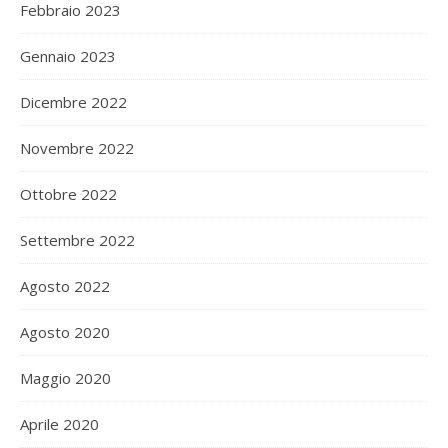
Febbraio 2023
Gennaio 2023
Dicembre 2022
Novembre 2022
Ottobre 2022
Settembre 2022
Agosto 2022
Agosto 2020
Maggio 2020
Aprile 2020