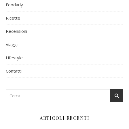
Foodarly
Ricette
Recensioni
Viaggi
Lifestyle
Contatti
ARTICOLI RECENTI