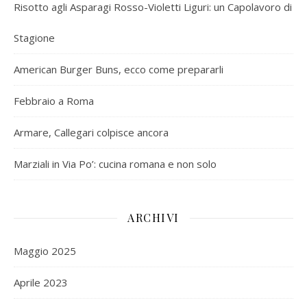
Risotto agli Asparagi Rosso-Violetti Liguri: un Capolavoro di
Stagione
American Burger Buns, ecco come prepararli
Febbraio a Roma
Armare, Callegari colpisce ancora
Marziali in Via Po’: cucina romana e non solo
ARCHIVI
Maggio 2025
Aprile 2023