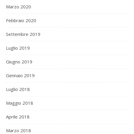
Marzo 2020
Febbraio 2020
Settembre 2019
Luglio 2019
Giugno 2019
Gennaio 2019
Luglio 2018
Maggio 2018
Aprile 2018
Marzo 2018