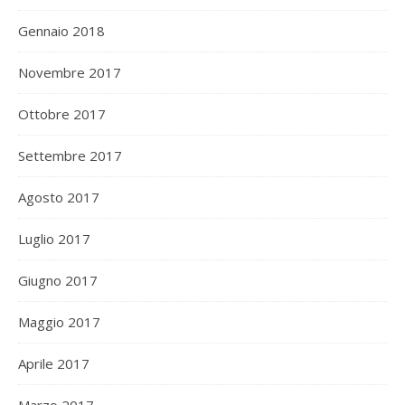
Gennaio 2018
Novembre 2017
Ottobre 2017
Settembre 2017
Agosto 2017
Luglio 2017
Giugno 2017
Maggio 2017
Aprile 2017