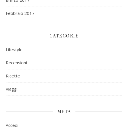
Marzo 2017
Febbraio 2017
CATEGORIE
Lifestyle
Recensioni
Ricette
Viaggi
META
Accedi