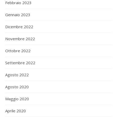
Febbraio 2023
Gennaio 2023
Dicembre 2022
Novembre 2022
Ottobre 2022
Settembre 2022
Agosto 2022
Agosto 2020
Maggio 2020
Aprile 2020