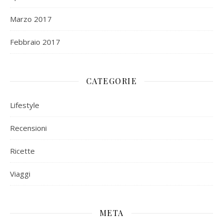
Marzo 2017
Febbraio 2017
CATEGORIE
Lifestyle
Recensioni
Ricette
Viaggi
META