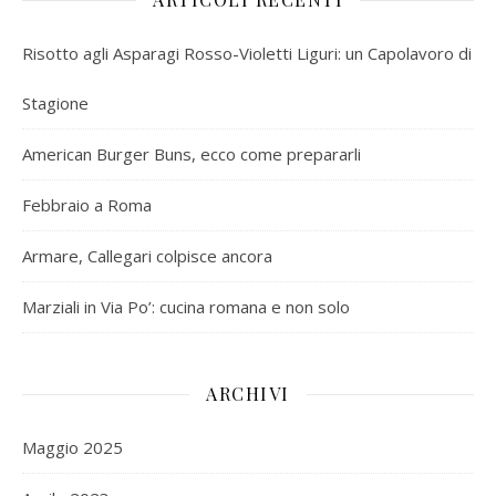
Risotto agli Asparagi Rosso-Violetti Liguri: un Capolavoro di
Stagione
American Burger Buns, ecco come prepararli
Febbraio a Roma
Armare, Callegari colpisce ancora
Marziali in Via Po’: cucina romana e non solo
ARCHIVI
Maggio 2025