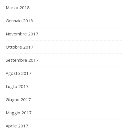
Marzo 2018
Gennaio 2018
Novembre 2017
Ottobre 2017
Settembre 2017
Agosto 2017
Luglio 2017
Giugno 2017
Maggio 2017
Aprile 2017