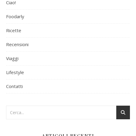
Ciao!
Foodarly
Ricette
Recensioni
Viaggi
Lifestyle
Contatti
ARTICOLI RECENTI