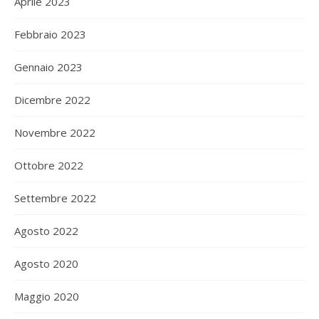
Aprile 2023
Febbraio 2023
Gennaio 2023
Dicembre 2022
Novembre 2022
Ottobre 2022
Settembre 2022
Agosto 2022
Agosto 2020
Maggio 2020