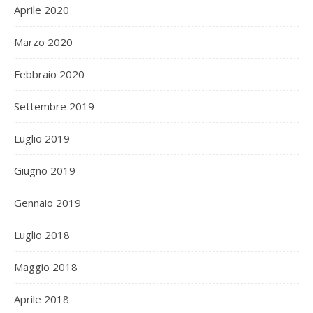
Aprile 2020
Marzo 2020
Febbraio 2020
Settembre 2019
Luglio 2019
Giugno 2019
Gennaio 2019
Luglio 2018
Maggio 2018
Aprile 2018