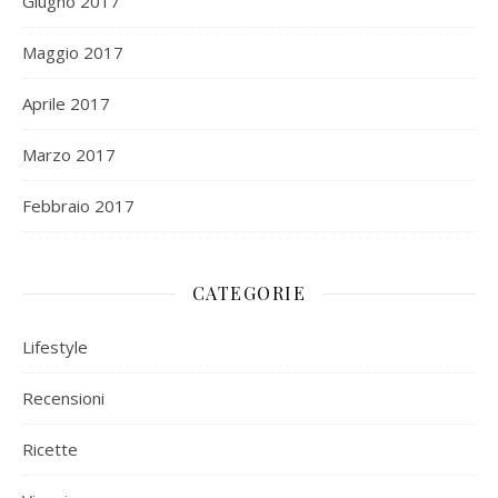
Giugno 2017
Maggio 2017
Aprile 2017
Marzo 2017
Febbraio 2017
CATEGORIE
Lifestyle
Recensioni
Ricette