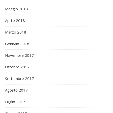
Maggio 2018
Aprile 2018
Marzo 2018
Gennaio 2018
Novembre 2017
Ottobre 2017
Settembre 2017
Agosto 2017
Luglio 2017