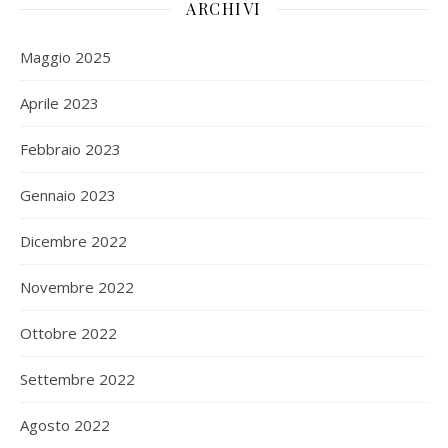
ARCHIVI
Maggio 2025
Aprile 2023
Febbraio 2023
Gennaio 2023
Dicembre 2022
Novembre 2022
Ottobre 2022
Settembre 2022
Agosto 2022