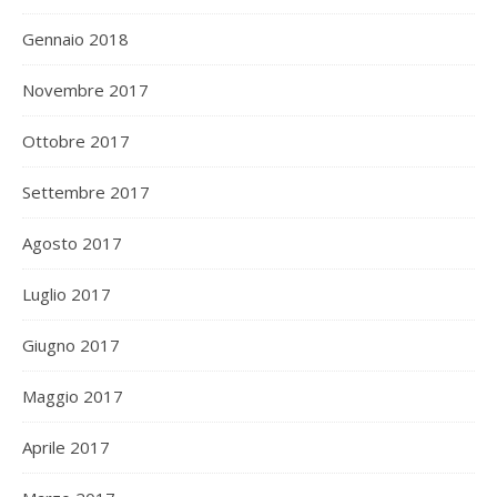
Gennaio 2018
Novembre 2017
Ottobre 2017
Settembre 2017
Agosto 2017
Luglio 2017
Giugno 2017
Maggio 2017
Aprile 2017