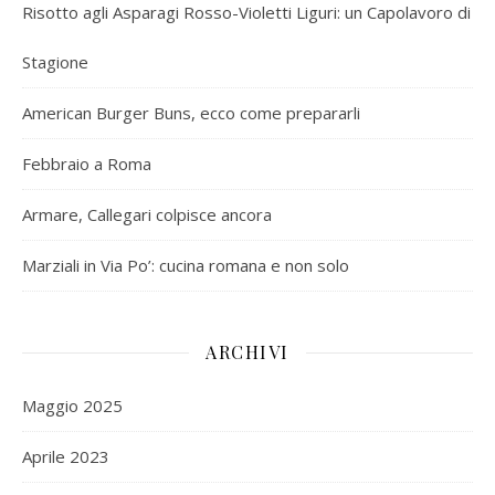
Risotto agli Asparagi Rosso-Violetti Liguri: un Capolavoro di
Stagione
American Burger Buns, ecco come prepararli
Febbraio a Roma
Armare, Callegari colpisce ancora
Marziali in Via Po’: cucina romana e non solo
ARCHIVI
Maggio 2025
Aprile 2023