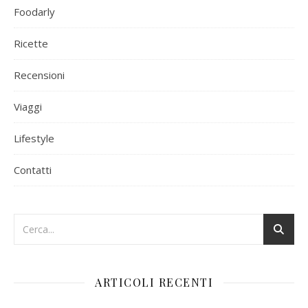
Foodarly
Ricette
Recensioni
Viaggi
Lifestyle
Contatti
ARTICOLI RECENTI