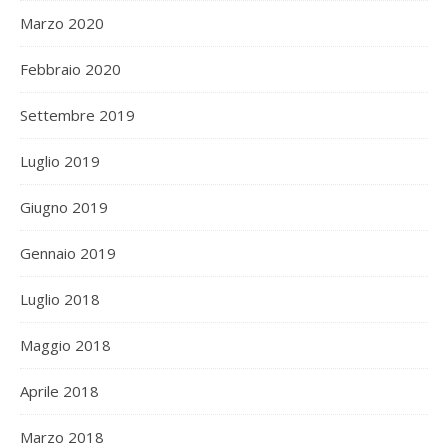
Marzo 2020
Febbraio 2020
Settembre 2019
Luglio 2019
Giugno 2019
Gennaio 2019
Luglio 2018
Maggio 2018
Aprile 2018
Marzo 2018