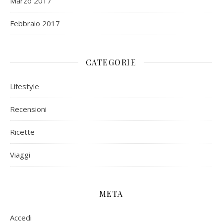
Marzo 2017
Febbraio 2017
CATEGORIE
Lifestyle
Recensioni
Ricette
Viaggi
META
Accedi