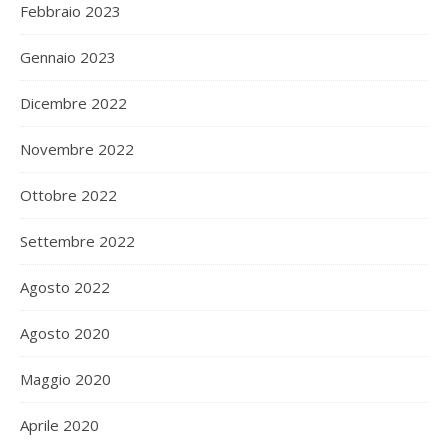
Febbraio 2023
Gennaio 2023
Dicembre 2022
Novembre 2022
Ottobre 2022
Settembre 2022
Agosto 2022
Agosto 2020
Maggio 2020
Aprile 2020