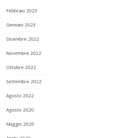
Febbraio 2023
Gennaio 2023
Dicembre 2022
Novembre 2022
Ottobre 2022
Settembre 2022
Agosto 2022
Agosto 2020
Maggio 2020