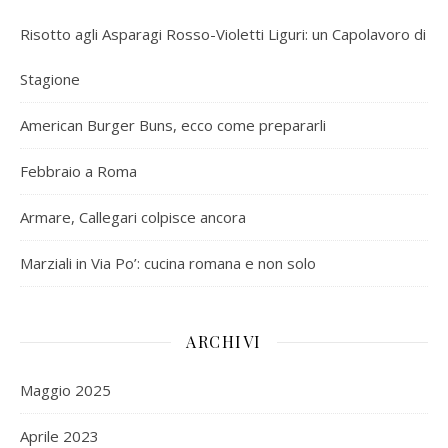
Risotto agli Asparagi Rosso-Violetti Liguri: un Capolavoro di
Stagione
American Burger Buns, ecco come prepararli
Febbraio a Roma
Armare, Callegari colpisce ancora
Marziali in Via Po’: cucina romana e non solo
ARCHIVI
Maggio 2025
Aprile 2023