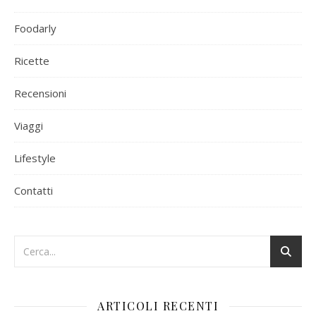
Foodarly
Ricette
Recensioni
Viaggi
Lifestyle
Contatti
ARTICOLI RECENTI