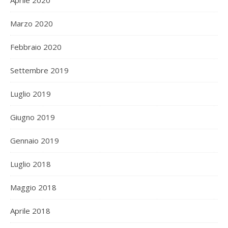
Aprile 2020
Marzo 2020
Febbraio 2020
Settembre 2019
Luglio 2019
Giugno 2019
Gennaio 2019
Luglio 2018
Maggio 2018
Aprile 2018