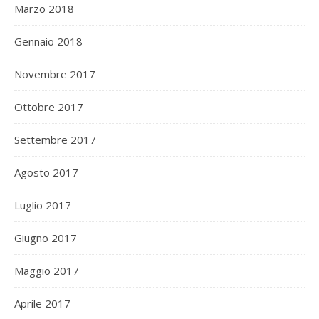
Marzo 2018
Gennaio 2018
Novembre 2017
Ottobre 2017
Settembre 2017
Agosto 2017
Luglio 2017
Giugno 2017
Maggio 2017
Aprile 2017