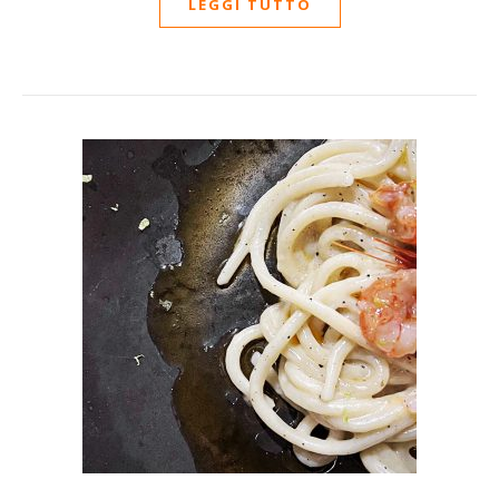
LEGGI TUTTO