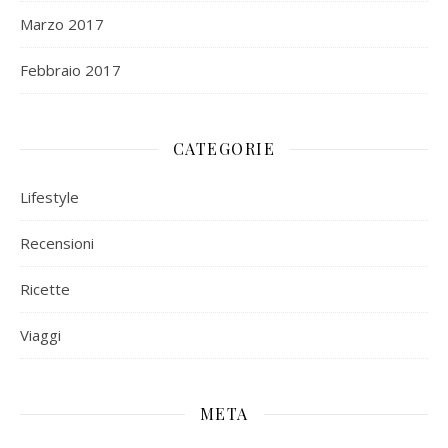
Marzo 2017
Febbraio 2017
CATEGORIE
Lifestyle
Recensioni
Ricette
Viaggi
META