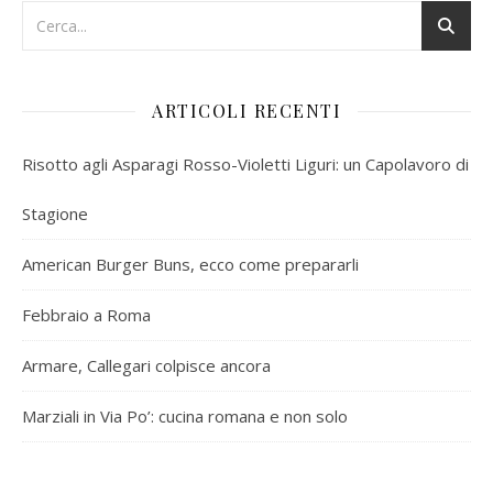
ARTICOLI RECENTI
Risotto agli Asparagi Rosso-Violetti Liguri: un Capolavoro di
Stagione
American Burger Buns, ecco come prepararli
Febbraio a Roma
Armare, Callegari colpisce ancora
Marziali in Via Po’: cucina romana e non solo