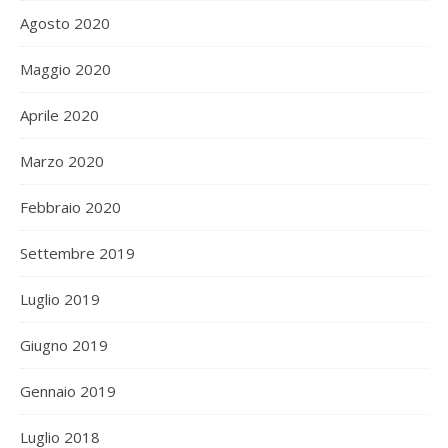
Agosto 2020
Maggio 2020
Aprile 2020
Marzo 2020
Febbraio 2020
Settembre 2019
Luglio 2019
Giugno 2019
Gennaio 2019
Luglio 2018