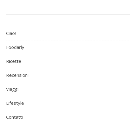
Ciao!
Foodarly
Ricette
Recensioni
Viaggi
Lifestyle
Contatti