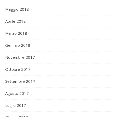
Maggio 2018
Aprile 2018
Marzo 2018
Gennaio 2018
Novembre 2017
Ottobre 2017
Settembre 2017
Agosto 2017
Luglio 2017