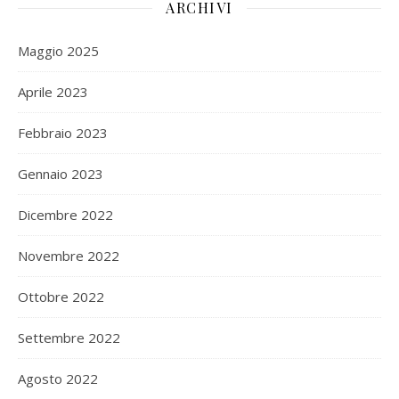
ARCHIVI
Maggio 2025
Aprile 2023
Febbraio 2023
Gennaio 2023
Dicembre 2022
Novembre 2022
Ottobre 2022
Settembre 2022
Agosto 2022