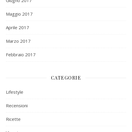
Giugno 2017
Maggio 2017
Aprile 2017
Marzo 2017
Febbraio 2017
CATEGORIE
Lifestyle
Recensioni
Ricette