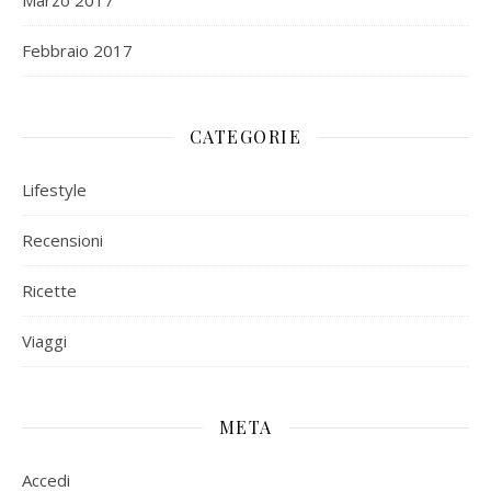
Marzo 2017
Febbraio 2017
CATEGORIE
Lifestyle
Recensioni
Ricette
Viaggi
META
Accedi