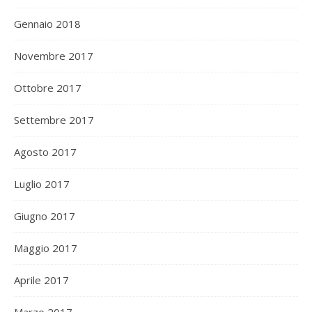
Gennaio 2018
Novembre 2017
Ottobre 2017
Settembre 2017
Agosto 2017
Luglio 2017
Giugno 2017
Maggio 2017
Aprile 2017