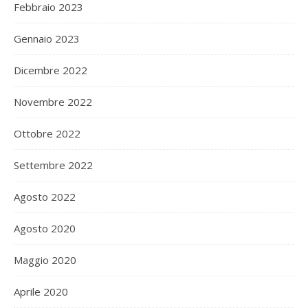
Febbraio 2023
Gennaio 2023
Dicembre 2022
Novembre 2022
Ottobre 2022
Settembre 2022
Agosto 2022
Agosto 2020
Maggio 2020
Aprile 2020