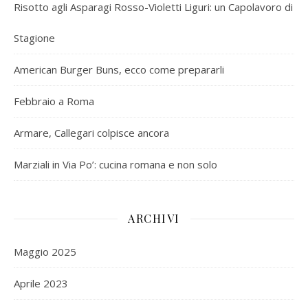
Risotto agli Asparagi Rosso-Violetti Liguri: un Capolavoro di
Stagione
American Burger Buns, ecco come prepararli
Febbraio a Roma
Armare, Callegari colpisce ancora
Marziali in Via Po’: cucina romana e non solo
ARCHIVI
Maggio 2025
Aprile 2023