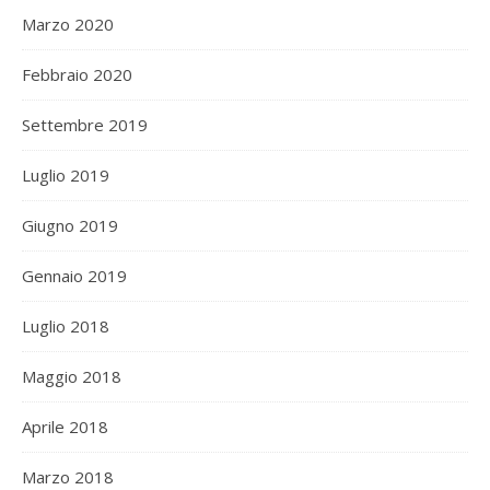
Marzo 2020
Febbraio 2020
Settembre 2019
Luglio 2019
Giugno 2019
Gennaio 2019
Luglio 2018
Maggio 2018
Aprile 2018
Marzo 2018