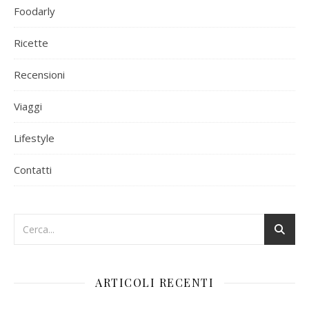
Foodarly
Ricette
Recensioni
Viaggi
Lifestyle
Contatti
ARTICOLI RECENTI