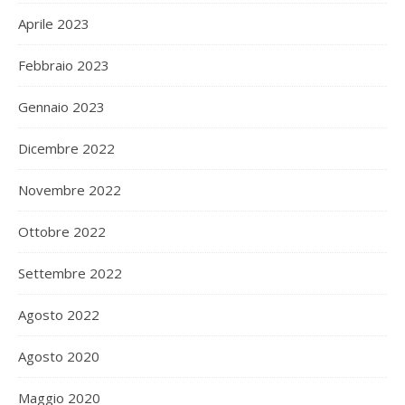
Aprile 2023
Febbraio 2023
Gennaio 2023
Dicembre 2022
Novembre 2022
Ottobre 2022
Settembre 2022
Agosto 2022
Agosto 2020
Maggio 2020