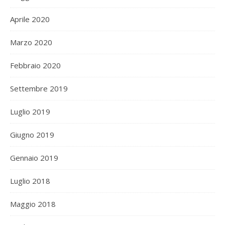
Aprile 2020
Marzo 2020
Febbraio 2020
Settembre 2019
Luglio 2019
Giugno 2019
Gennaio 2019
Luglio 2018
Maggio 2018