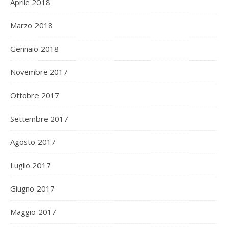
Aprile 2018
Marzo 2018
Gennaio 2018
Novembre 2017
Ottobre 2017
Settembre 2017
Agosto 2017
Luglio 2017
Giugno 2017
Maggio 2017