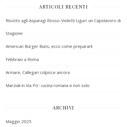
ARTICOLI RECENTI
Risotto agli Asparagi Rosso-Violetti Liguri: un Capolavoro di
Stagione
American Burger Buns, ecco come prepararli
Febbraio a Roma
Armare, Callegari colpisce ancora
Marziali in Via Po’: cucina romana e non solo
ARCHIVI
Maggio 2025