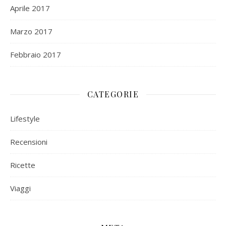
Aprile 2017
Marzo 2017
Febbraio 2017
CATEGORIE
Lifestyle
Recensioni
Ricette
Viaggi