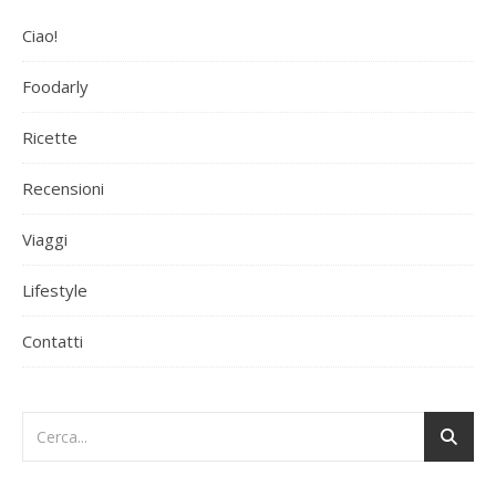
Ciao!
Foodarly
Ricette
Recensioni
Viaggi
Lifestyle
Contatti