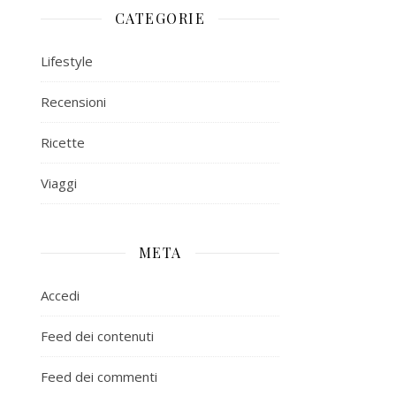
CATEGORIE
Lifestyle
Recensioni
Ricette
Viaggi
META
Accedi
Feed dei contenuti
Feed dei commenti