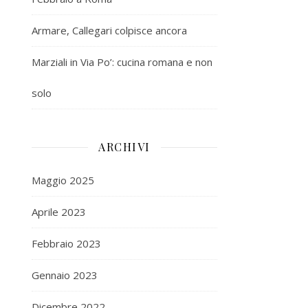
Armare, Callegari colpisce ancora
Marziali in Via Po’: cucina romana e non
solo
ARCHIVI
Maggio 2025
Aprile 2023
Febbraio 2023
Gennaio 2023
Dicembre 2022