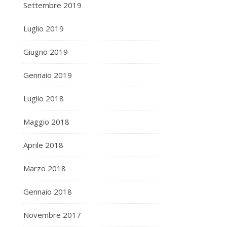
Settembre 2019
Luglio 2019
Giugno 2019
Gennaio 2019
Luglio 2018
Maggio 2018
Aprile 2018
Marzo 2018
Gennaio 2018
Novembre 2017