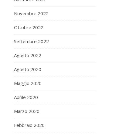
Novembre 2022
Ottobre 2022
Settembre 2022
Agosto 2022
Agosto 2020
Maggio 2020
Aprile 2020
Marzo 2020
Febbraio 2020