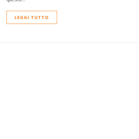
LEGGI TUTTO