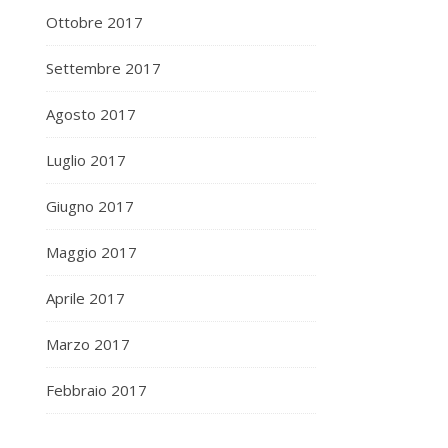
Ottobre 2017
Settembre 2017
Agosto 2017
Luglio 2017
Giugno 2017
Maggio 2017
Aprile 2017
Marzo 2017
Febbraio 2017