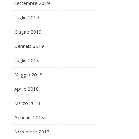
Settembre 2019
Luglio 2019
Giugno 2019
Gennaio 2019
Luglio 2018
Maggio 2018
Aprile 2018
Marzo 2018
Gennaio 2018
Novembre 2017