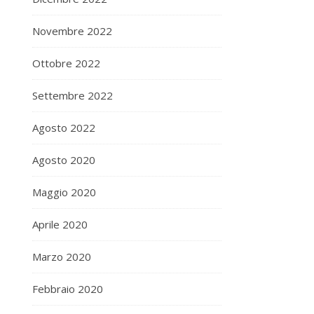
Novembre 2022
Ottobre 2022
Settembre 2022
Agosto 2022
Agosto 2020
Maggio 2020
Aprile 2020
Marzo 2020
Febbraio 2020