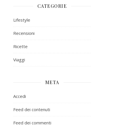
CATEGORIE
Lifestyle
Recensioni
Ricette
Viaggi
META
Accedi
Feed dei contenuti
Feed dei commenti