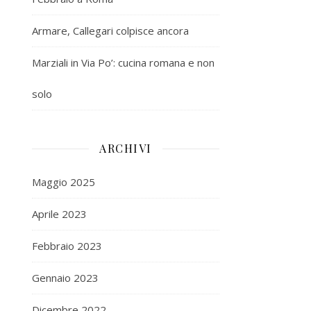
Armare, Callegari colpisce ancora
Marziali in Via Po’: cucina romana e non
solo
ARCHIVI
Maggio 2025
Aprile 2023
Febbraio 2023
Gennaio 2023
Dicembre 2022