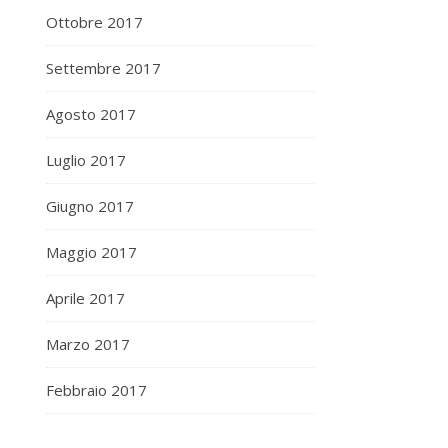
Ottobre 2017
Settembre 2017
Agosto 2017
Luglio 2017
Giugno 2017
Maggio 2017
Aprile 2017
Marzo 2017
Febbraio 2017