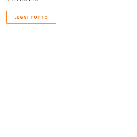
LEGGI TUTTO