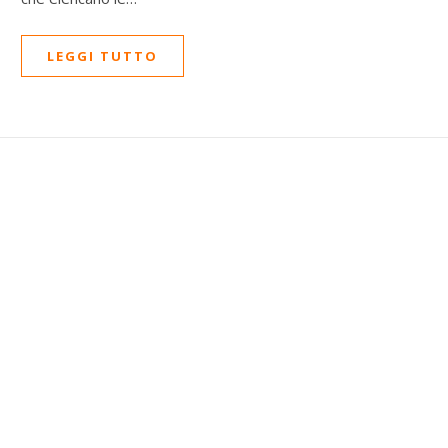
LEGGI TUTTO