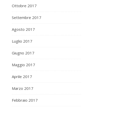
Ottobre 2017
Settembre 2017
Agosto 2017
Luglio 2017
Giugno 2017
Maggio 2017
Aprile 2017
Marzo 2017
Febbraio 2017