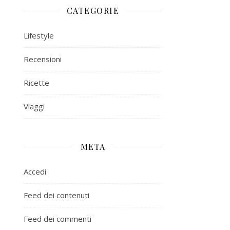
CATEGORIE
Lifestyle
Recensioni
Ricette
Viaggi
META
Accedi
Feed dei contenuti
Feed dei commenti