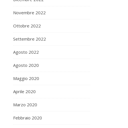
Novembre 2022
Ottobre 2022
Settembre 2022
Agosto 2022
Agosto 2020
Maggio 2020
Aprile 2020
Marzo 2020
Febbraio 2020