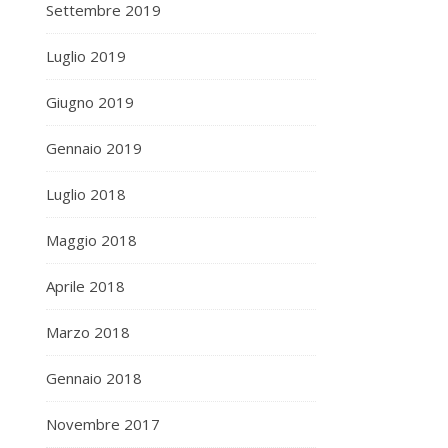
Settembre 2019
Luglio 2019
Giugno 2019
Gennaio 2019
Luglio 2018
Maggio 2018
Aprile 2018
Marzo 2018
Gennaio 2018
Novembre 2017