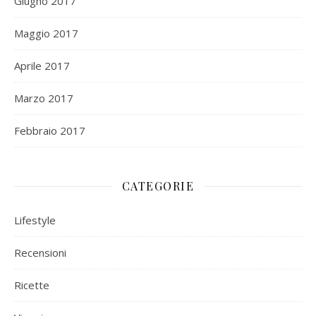
Giugno 2017
Maggio 2017
Aprile 2017
Marzo 2017
Febbraio 2017
CATEGORIE
Lifestyle
Recensioni
Ricette