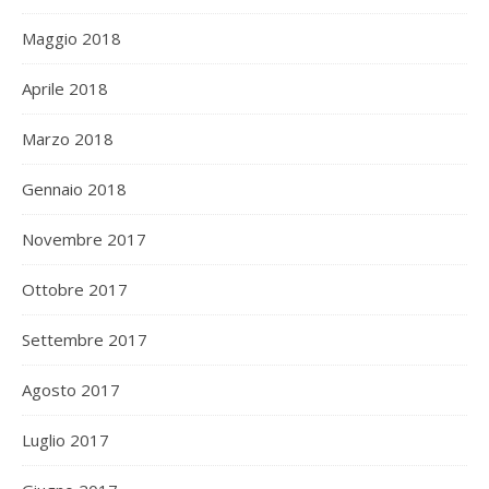
Maggio 2018
Aprile 2018
Marzo 2018
Gennaio 2018
Novembre 2017
Ottobre 2017
Settembre 2017
Agosto 2017
Luglio 2017