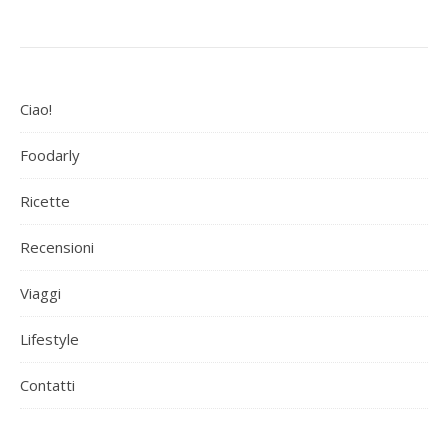
Ciao!
Foodarly
Ricette
Recensioni
Viaggi
Lifestyle
Contatti