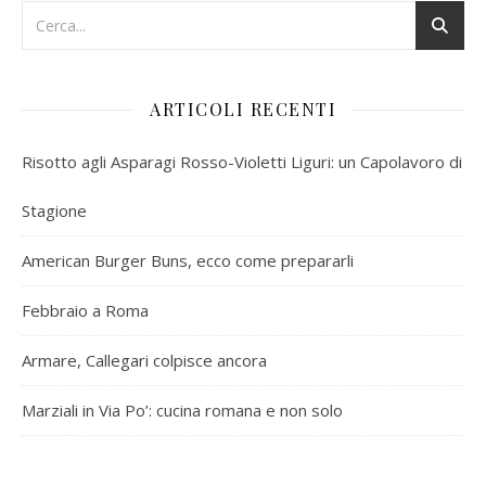
ARTICOLI RECENTI
Risotto agli Asparagi Rosso-Violetti Liguri: un Capolavoro di
Stagione
American Burger Buns, ecco come prepararli
Febbraio a Roma
Armare, Callegari colpisce ancora
Marziali in Via Po’: cucina romana e non solo