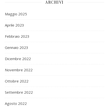
ARCHIVI
Maggio 2025
Aprile 2023
Febbraio 2023
Gennaio 2023
Dicembre 2022
Novembre 2022
Ottobre 2022
Settembre 2022
Agosto 2022