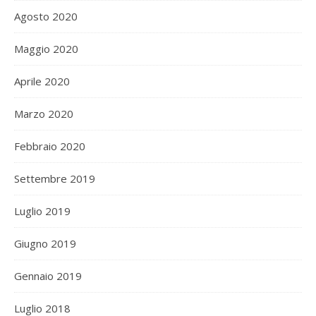
Agosto 2020
Maggio 2020
Aprile 2020
Marzo 2020
Febbraio 2020
Settembre 2019
Luglio 2019
Giugno 2019
Gennaio 2019
Luglio 2018