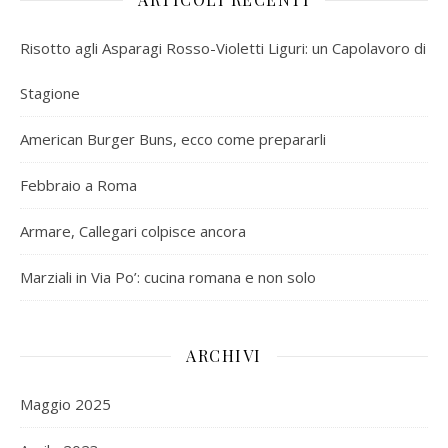
Risotto agli Asparagi Rosso-Violetti Liguri: un Capolavoro di
Stagione
American Burger Buns, ecco come prepararli
Febbraio a Roma
Armare, Callegari colpisce ancora
Marziali in Via Po’: cucina romana e non solo
ARCHIVI
Maggio 2025