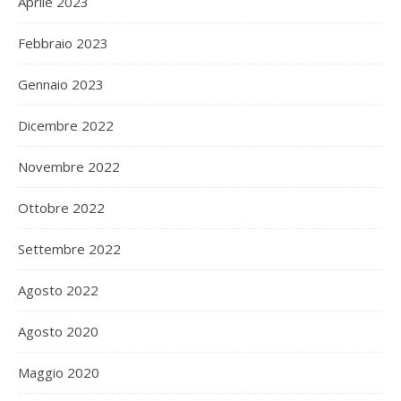
Aprile 2023
Febbraio 2023
Gennaio 2023
Dicembre 2022
Novembre 2022
Ottobre 2022
Settembre 2022
Agosto 2022
Agosto 2020
Maggio 2020