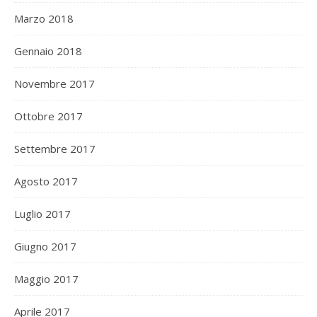
Marzo 2018
Gennaio 2018
Novembre 2017
Ottobre 2017
Settembre 2017
Agosto 2017
Luglio 2017
Giugno 2017
Maggio 2017
Aprile 2017