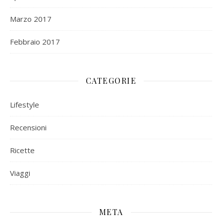
Marzo 2017
Febbraio 2017
CATEGORIE
Lifestyle
Recensioni
Ricette
Viaggi
META