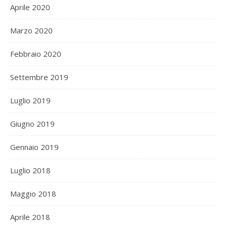
Aprile 2020
Marzo 2020
Febbraio 2020
Settembre 2019
Luglio 2019
Giugno 2019
Gennaio 2019
Luglio 2018
Maggio 2018
Aprile 2018