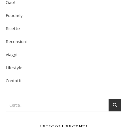
Ciao!
Foodarly
Ricette
Recensioni
Viaggi
Lifestyle
Contatti
ARTICOLI RECENTI