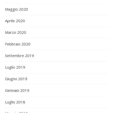
Maggio 2020
Aprile 2020
Marzo 2020
Febbraio 2020
Settembre 2019
Luglio 2019
Giugno 2019
Gennaio 2019
Luglio 2018