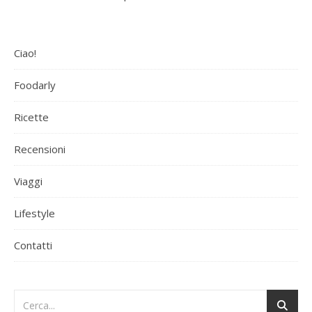
Ciao!
Foodarly
Ricette
Recensioni
Viaggi
Lifestyle
Contatti