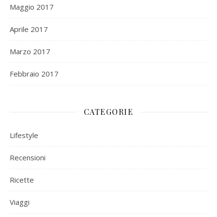
Maggio 2017
Aprile 2017
Marzo 2017
Febbraio 2017
CATEGORIE
Lifestyle
Recensioni
Ricette
Viaggi