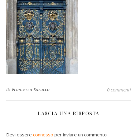
Di
Francesca Saracco
0 commenti
LASCIA UNA RISPOSTA
Devi essere
connesso
per inviare un commento.