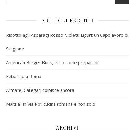
ARTICOLI RECENTI
Risotto agli Asparagi Rosso-Violetti Liguri: un Capolavoro di
Stagione
American Burger Buns, ecco come prepararli
Febbraio a Roma
Armare, Callegari colpisce ancora
Marziali in Via Po’: cucina romana e non solo
ARCHIVI