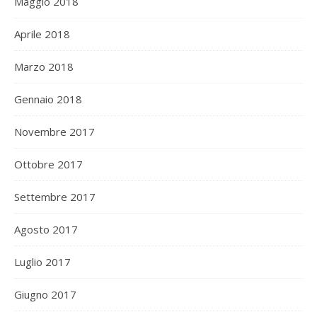
Maggio 2018
Aprile 2018
Marzo 2018
Gennaio 2018
Novembre 2017
Ottobre 2017
Settembre 2017
Agosto 2017
Luglio 2017
Giugno 2017