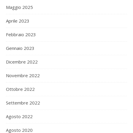
Maggio 2025
Aprile 2023
Febbraio 2023
Gennaio 2023
Dicembre 2022
Novembre 2022
Ottobre 2022
Settembre 2022
Agosto 2022
Agosto 2020