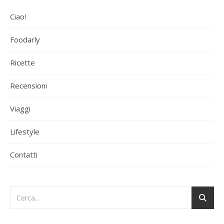
Ciao!
Foodarly
Ricette
Recensioni
Viaggi
Lifestyle
Contatti