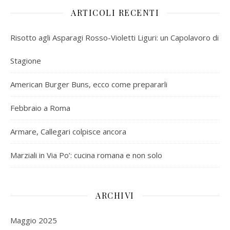
ARTICOLI RECENTI
Risotto agli Asparagi Rosso-Violetti Liguri: un Capolavoro di
Stagione
American Burger Buns, ecco come prepararli
Febbraio a Roma
Armare, Callegari colpisce ancora
Marziali in Via Po’: cucina romana e non solo
ARCHIVI
Maggio 2025