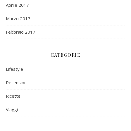
Aprile 2017
Marzo 2017
Febbraio 2017
CATEGORIE
Lifestyle
Recensioni
Ricette
Viaggi