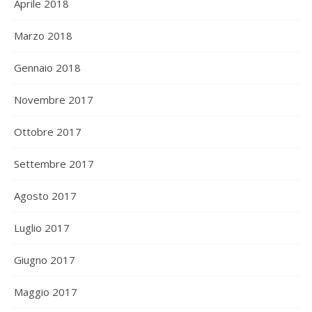
Aprile 2018
Marzo 2018
Gennaio 2018
Novembre 2017
Ottobre 2017
Settembre 2017
Agosto 2017
Luglio 2017
Giugno 2017
Maggio 2017