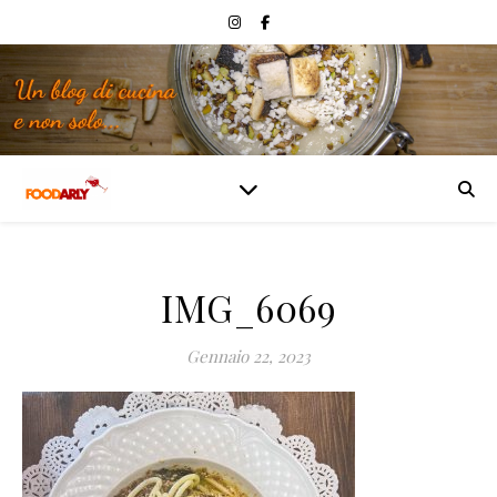
IMG_6069
Gennaio 22, 2023