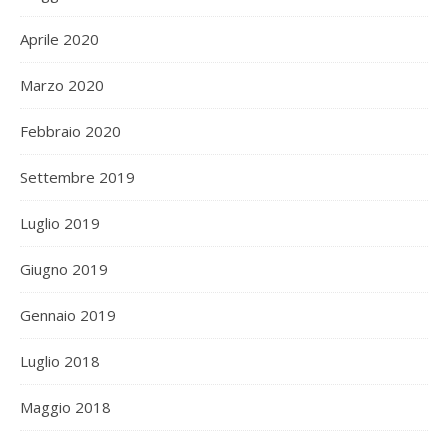
Aprile 2020
Marzo 2020
Febbraio 2020
Settembre 2019
Luglio 2019
Giugno 2019
Gennaio 2019
Luglio 2018
Maggio 2018